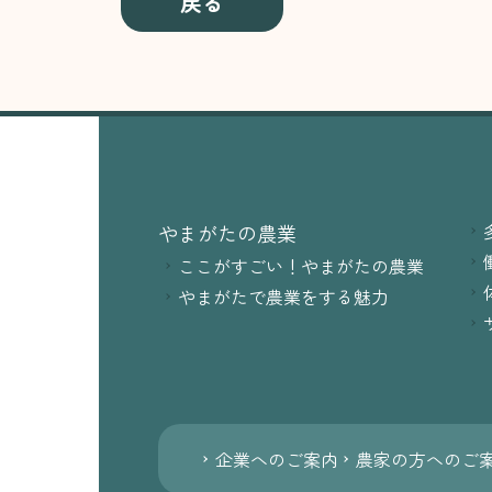
戻る
やまがたの農業
ここがすごい！やまがたの農業
やまがたで農業をする魅力
企業へのご案内
農家の方へのご