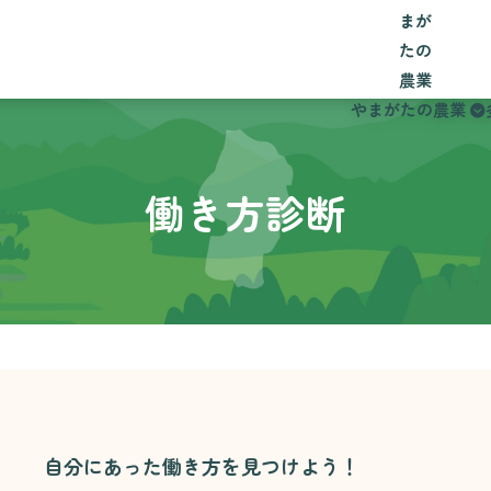
やまがたの農業
働き方診断
自分にあった働き方を見つけよう！