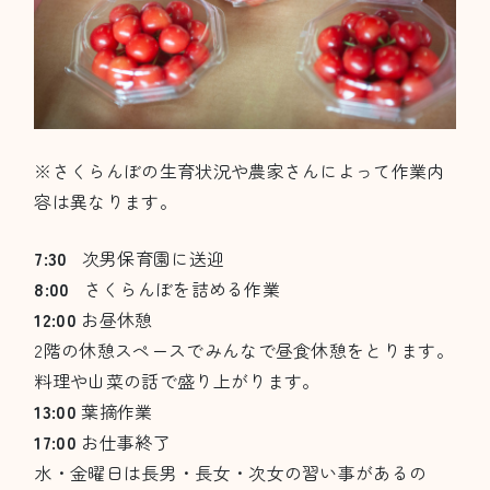
※さくらんぼの生育状況や農家さんによって作業内
容は異なります。
7:30
次男保育園に送迎
8:00
さくらんぼを詰める作業
12:00
お昼休憩
2階の休憩スペースでみんなで昼食休憩をとります。
料理や山菜の話で盛り上がります。
13:00
葉摘作業
17:00
お仕事終了
水・金曜日は長男・長女・次女の習い事があるの