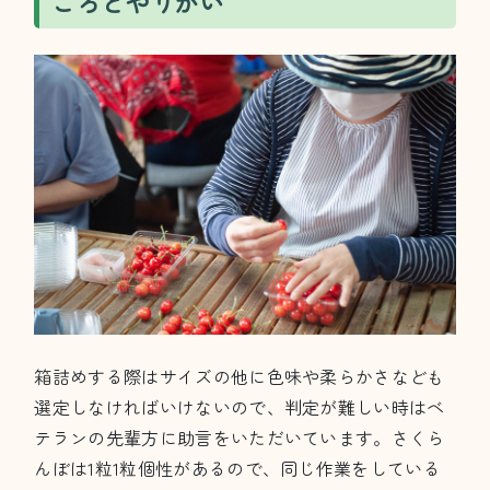
ころとやりがい
箱詰めする際はサイズの他に色味や柔らかさなども
選定しなければいけないので、判定が難しい時はベ
テランの先輩方に助言をいただいています。さくら
んぼは1粒1粒個性があるので、同じ作業をしている