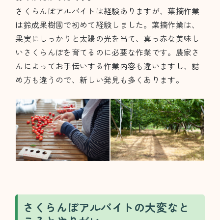
さくらんぼアルバイトは経験ありますが、葉摘作業
は鈴成果樹園で初めて経験しました。葉摘作業は、
果実にしっかりと太陽の光を当て、真っ赤な美味し
いさくらんぼを育てるのに必要な作業です。農家さ
んによってお手伝いする作業内容も違いますし、詰
め方も違うので、新しい発見も多くあります。
さくらんぼアルバイトの大変なと