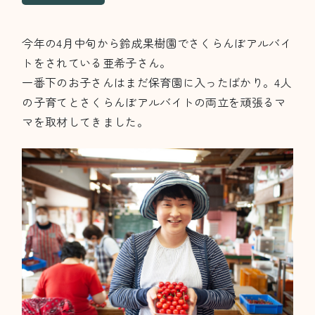
今年の4月中旬から鈴成果樹園でさくらんぼアルバイ
トをされている亜希子さん。
一番下のお子さんはまだ保育園に入ったばかり。4人
の子育てとさくらんぼアルバイトの両立を頑張るマ
マを取材してきました。