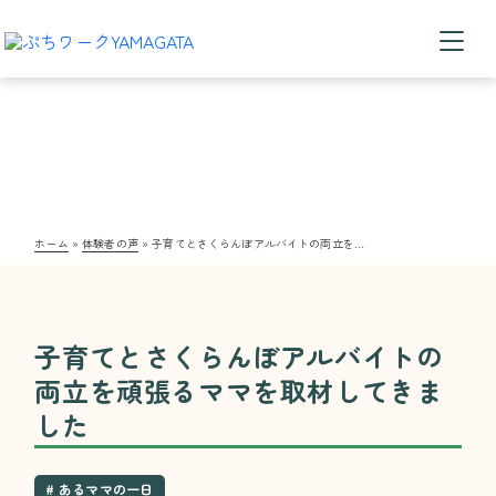
体験者の声
ホーム
»
体験者の声
»
子育てとさくらんぼアルバイトの両立を頑張るママを取材してきました
子育てとさくらんぼアルバイトの
両立を頑張るママを取材してきま
した
# あるママの一日