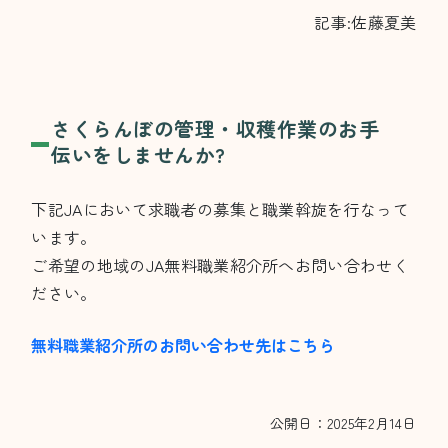
記事:佐藤夏美
さくらんぼの管理・収穫作業のお手
伝いをしませんか?
下記JAにおいて求職者の募集と職業斡旋を行なって
います。
ご希望の地域のJA無料職業紹介所へお問い合わせく
ださい。
無料職業紹介所のお問い合わせ先はこちら
公開日：2025年2月14日