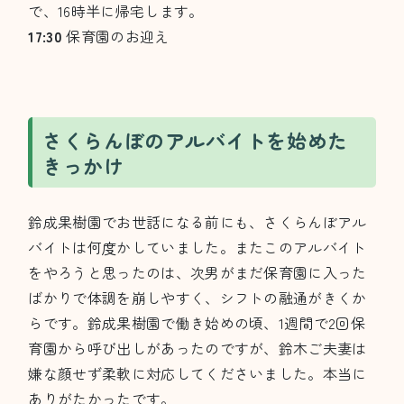
で、16時半に帰宅します。
17:30
保育園のお迎え
さくらんぼのアルバイトを始めた
きっかけ
鈴成果樹園でお世話になる前にも、さくらんぼアル
バイトは何度かしていました。またこのアルバイト
をやろうと思ったのは、次男がまだ保育園に入った
ばかりで体調を崩しやすく、シフトの融通がきくか
らです。鈴成果樹園で働き始めの頃、1週間で2回保
育園から呼び出しがあったのですが、鈴木ご夫妻は
嫌な顔せず柔軟に対応してくださいました。本当に
ありがたかったです。