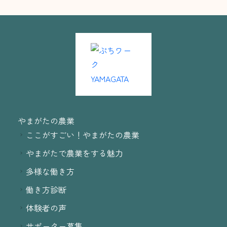
やまがたの農業
ここがすごい！やまがたの農業
やまがたで農業をする魅力
多様な働き方
働き方診断
体験者の声
サポーター募集