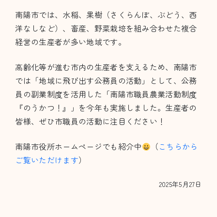
南陽市では、水稲、果樹（さくらんぼ、ぶどう、西
洋なしなど）、畜産、野菜栽培を組み合わせた複合
経営の生産者が多い地域です。
高齢化等が進む市内の生産者を支えるため、南陽市
では「地域に飛び出す公務員の活動」として、公務
員の副業制度を活用した「南陽市職員農業活動制度
『のうかつ！』」を今年も実施しました。生産者の
皆様、ぜひ市職員の活動に注目ください！
南陽市役所ホームページでも紹介中
（
こちらから
ご覧いただけます
）
2025年5月27日