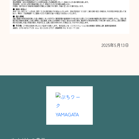
2025年5月13日