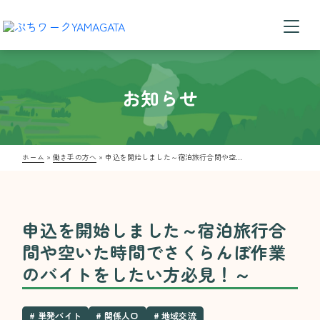
お知らせ
ホーム
»
働き手の方へ
»
申込を開始しました～宿泊旅行合間や空いた時間でさくらんぼ作業のバイトをしたい方必見！～
申込を開始しました～宿泊旅行合
間や空いた時間でさくらんぼ作業
のバイトをしたい方必見！～
# 単発バイト
# 関係人口
# 地域交流