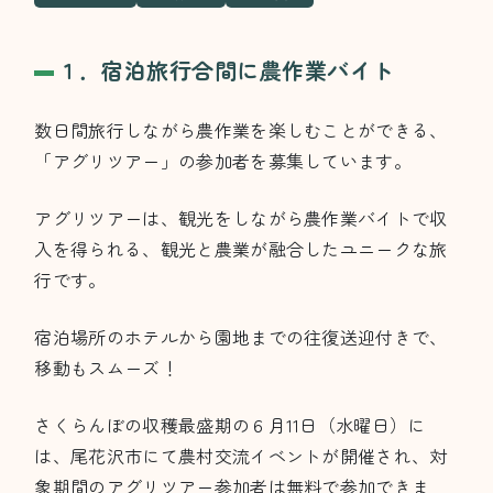
１．宿泊旅行合間に農作業バイト
数日間旅行しながら農作業を楽しむことができる、
「アグリツアー」の参加者を募集しています。
アグリツアーは、観光をしながら農作業バイトで収
入を得られる、観光と農業が融合したユニークな旅
行です。
宿泊場所のホテルから園地までの往復送迎付きで、
移動もスムーズ！
さくらんぼの収穫最盛期の６月11日（水曜日）に
は、尾花沢市にて農村交流イベントが開催され、対
象期間のアグリツアー参加者は無料で参加できま