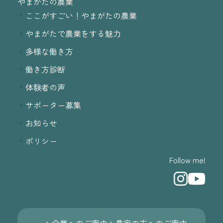
やまがたの農業
ここがすごい！やまがたの農業
やまがたで農業をする魅力
多様な働き方
働き方診断
体験者の声
サポーター募集
お知らせ
ポリシー
Follow me!