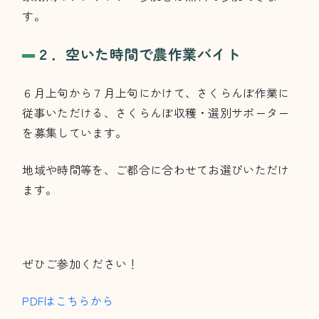
す。
２．空いた時間で農作業バイト
６月上旬から７月上旬にかけて、さくらんぼ作業に
従事いただける、さくらんぼ収穫・選別サポーター
を募集しています。
地域や時間等を、ご都合に合わせてお選びいただけ
ます。
ぜひご参加ください！
PDFはこちらから