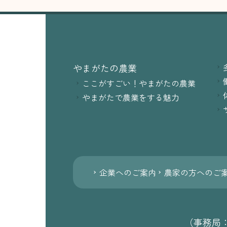
やまがたの農業
ここがすごい！やまがたの農業
やまがたで農業をする魅力
企業へのご案内
農家の方へのご
（事務局