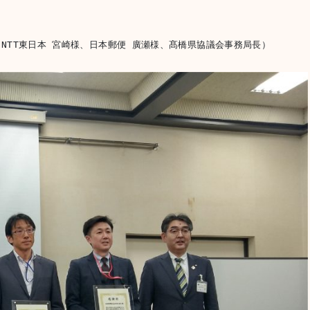
NTT東日本 宮崎様、日本郵便 廣瀬様、髙橋県協議会事務局長）