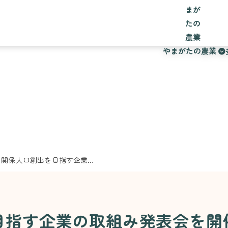
やまがたの農業
お知らせ
農作業支援と関係人口創出を目指す企業の取組み発表会を開催しました
目指す企業の取組み発表会を開