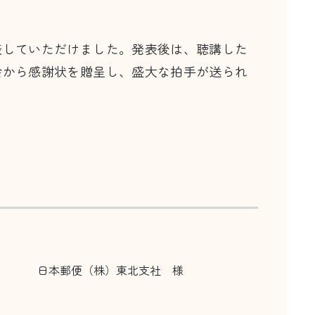
表していただけました。発表後は、聴講した
会から感謝状を贈呈し、盛大な拍手が送られ
日本郵便（株）東北支社 様