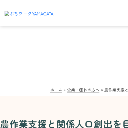
ホーム
»
企業・団体の方へ
»
農作業支援と関係人口創出を