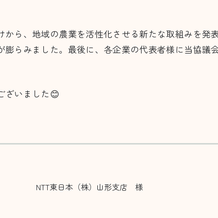
けから、地域の農業を活性化させる新たな取組みを発
が膨らみました。最後に、各企業の代表者様に当協議
ざいました😊
NTT東日本（株）山形支店 様