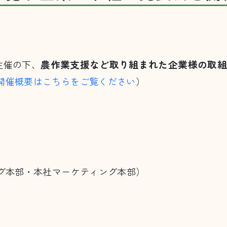
農作業支援など取り組まれた企業様の取
主催の下、
開催概要はこちらをご覧ください
）
グ本部・本社マーケティング本部）