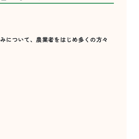
組みについて、農業者をはじめ多くの方々