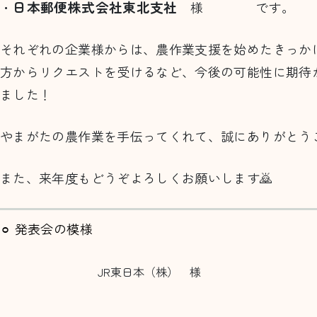
日本郵便株式会社東北支社
・
様 です。
それぞれの企業様からは、農作業支援を始めたきっか
方からリクエストを受けるなど、今後の可能性に期待
ました！
やまがたの農作業を手伝ってくれて、誠にありがとうご
また、来年度もどうぞよろしくお願いします🙇
⚪︎ 発表会の模様
JR東日本（株） 様